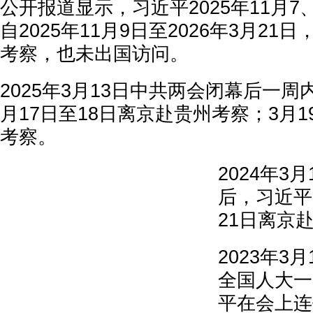
公开报道显示，习近平2025年11月7
自2025年11月9日至2026年3月21
考察，也未出国访问。
2025年3月13日中共两会闭幕后一周内
月17日至18日离京赴贵州考察；3月1
考察。
2024年3
后，习近平2
21日离京
2023年3
全国人大一
平在会上连