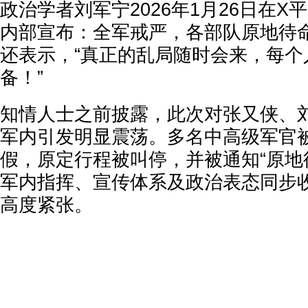
政治学者刘军宁2026年1月26日在
内部宣布：全军戒严，各部队原地待
还表示，“真正的乱局随时会来，每个
备！”
知情人士之前披露，此次对张又侠、
军内引发明显震荡。多名中高级军官
假，原定行程被叫停，并被通知“原地
军内指挥、宣传体系及政治表态同步
高度紧张。