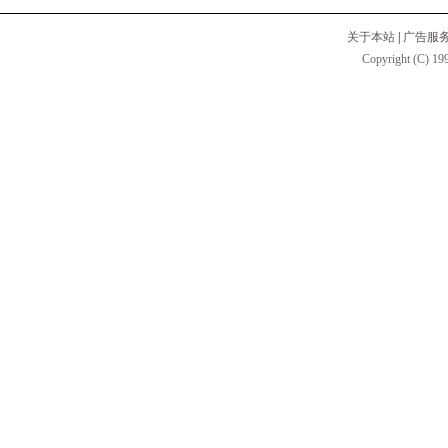
关于本站
|
广告服
Copyright (C) 199