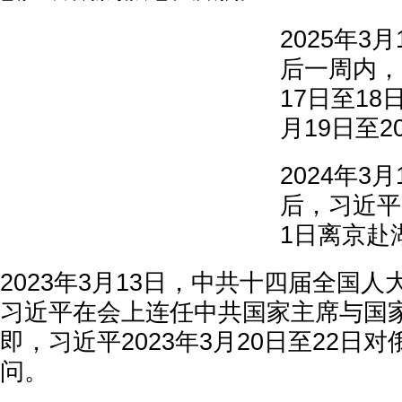
2025年3
后一周内，
17日至18
月19日至
2024年3
后，习近平2
1日离京赴
2023年3月13日，中共十四届全国
习近平在会上连任中共国家主席与国家
即，习近平2023年3月20日至22日
问。