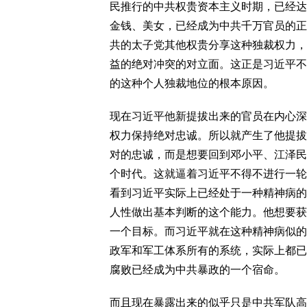
民推行的中共权贵资本主义时期，已经达
金钱、美女，已经成为中共千万官员的正
共的太子党其他权贵分享这种独裁权力，
益的绝对冲突的对立面。这正是习近平不
的这种个人独裁地位的根本原因。
现在习近平他新提拔出来的官员在内心深
权力保持绝对忠诚。所以就产生了他提拔
对的忠诚，而是想要回到邓小平、江泽民
个时代。这就逼着习近平不得不进行一轮
看到习近平实际上已经处于一种精神病的
人性做出基本判断的这个能力。他想要获
一个目标。而习近平就在这种精神病似的
政军和军工体系所有的系统，实际上都已
腐败已经成为中共暴政的一个宿命。
而且现在暴露出来的似乎只是中共军队高