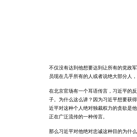
不仅没有达到他想要达到让所有的党政军
员现在几乎所有的人或者说绝大部分人，
在北京官场有一个耳语传言，习近平的反
子。为什么这么讲？因为习近平想要获得
近平对这种个人绝对独裁权力的贪欲是他
正在广泛流传的一种传言。
那么习近平对他绝对忠诚这种目的为什么