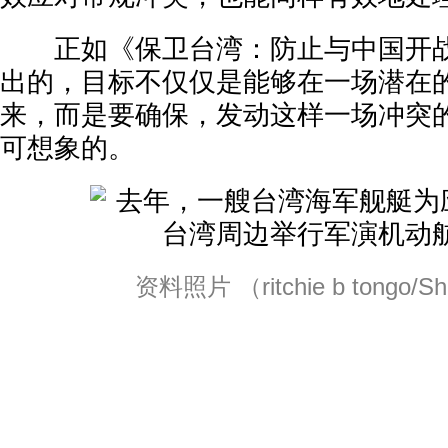
正如《保卫台湾：防止与中国开战
出的，目标不仅仅是能够在一场潜在
来，而是要确保，发动这样一场冲突
可想象的。
资料照片 （ritchie b tongo/Shu