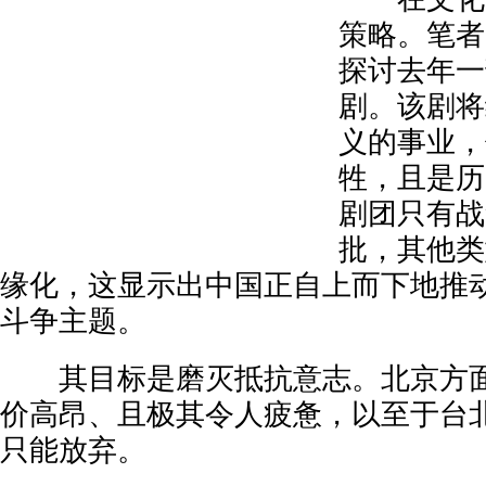
策略。笔者
探讨去年一
剧。该剧将
义的事业，
牲，且是历
剧团只有战
批，其他类
缘化，这显示出中国正自上而下地推
斗争主题。
其目标是磨灭抵抗意志。北京方面
价高昂、且极其令人疲惫，以至于台
只能放弃。