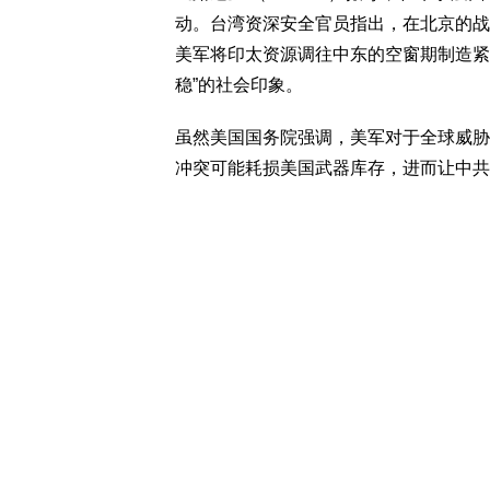
动。台湾资深安全官员指出，在北京的战
美军将印太资源调往中东的空窗期制造紧
稳”的社会印象。
虽然美国国务院强调，美军对于全球威胁
冲突可能耗损美国武器库存，进而让中共