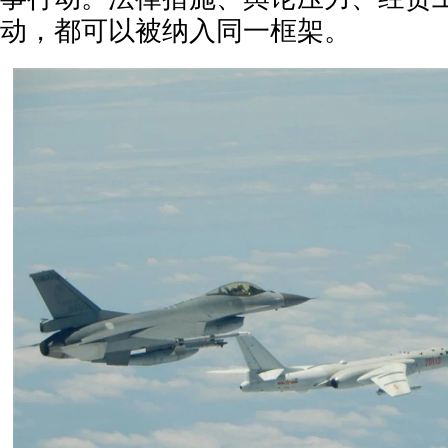
动，都可以被纳入同一框架。