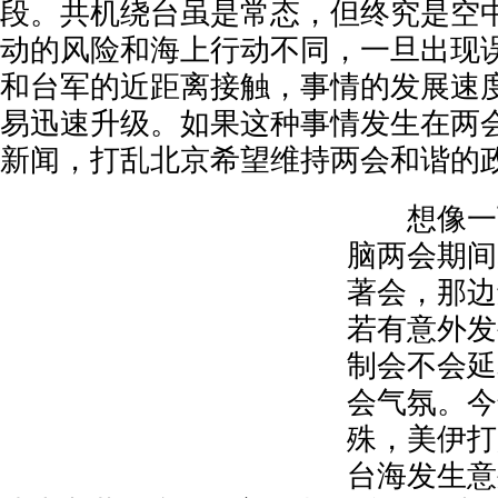
段。共机绕台虽是常态，但终究是空
动的风险和海上行动不同，一旦出现
和台军的近距离接触，事情的发展速
易迅速升级。如果这种事情发生在两
新闻，打乱北京希望维持两会和谐的
想像一下
脑两会期间
著会，那边
若有意外发
制会不会延
会气氛。今
殊，美伊打
台海发生意