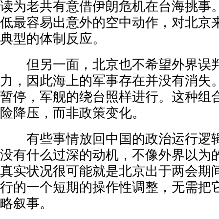
读为老共有意借伊朗危机在台海挑事
低最容易出意外的空中动作，对北京
典型的体制反应。
但另一面，北京也不希望外界误判
力，因此海上的军事存在并没有消失
暂停，军舰的绕台照样进行。这种组
险降压，而非政策变化。
有些事情放回中国的政治运行逻辑
没有什么过深的动机，不像外界以为
真实状况很可能就是北京出于两会期
行的一个短期的操作性调整，无需把
略叙事。