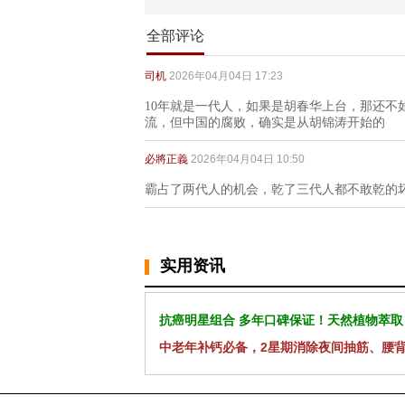
全部评论
司机
2026年04月04日 17:23
10年就是一代人，如果是胡春华上台，那还不
流，但中国的腐败，确实是从胡锦涛开始的
必將正義
2026年04月04日 10:50
霸占了两代人的机会，乾了三代人都不敢乾的
实用资讯
抗癌明星组合 多年口碑保证！天然植物萃取
中老年补钙必备，2星期消除夜间抽筋、腰