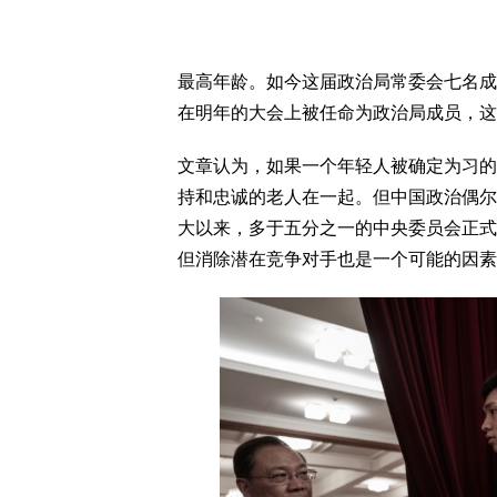
最高年龄。如今这届政治局常委会七名成
在明年的大会上被任命为政治局成员，这
文章认为，如果一个年轻人被确定为习的
持和忠诚的老人在一起。但中国政治偶尔
大以来，多于五分之一的中央委员会正式
但消除潜在竞争对手也是一个可能的因素