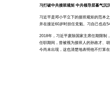
习打破中共接班规矩 中共领导层暮气沉
习近平是邓小平立下的接班规矩的范本之
并在接近60岁时担任党魁。习自己也在5
2018年，习近平废除国家主席任期限
任职期间，曾被视为接班人的孙政才、胡
今尚未出现，这也清楚地表明他不打算在