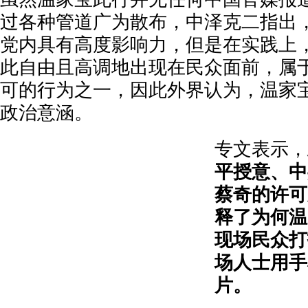
过各种管道广为散布，中泽克二指出
党内具有高度影响力，但是在实践上
此自由且高调地出现在民众面前，属
可的行为之一，因此外界认为，温家
政治意涵。
专文表示，
平授意、中
蔡奇的许可
释了为何温
现场民众打
场人士用手
片。