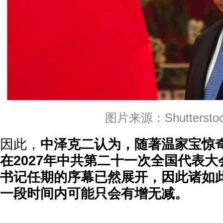
图片来源：Shuttersto
因此，
中泽克二认为，随著温家宝惊
在2027年中共第二十一次全国代表大
书记任期的序幕已然展开，因此诸如
一段时间内可能只会有增无减。