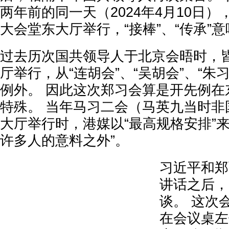
两年前的同一天（2024年4月10日
大会堂东大厅举行，“接棒”、“传承”
过去历次国共领导人于北京会晤时，
厅举行，从“连胡会”、“吴胡会”、“朱习
例外。 因此这次郑习会算是开先例在
特殊。 当年马习二会（马英九当时非
大厅举行时，港媒以“最高规格安排”
许多人的意料之外”。
习近平和郑
讲话之后，
谈。 这次
在会议桌左