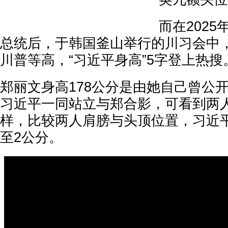
而在202
总统后，于韩国釜山举行的川习会中
川普等高，“习近平身高”5字登上热搜
郑丽文身高178公分是由她自己曾公
习近平一同站立与郑合影，可看到两
样，比较两人肩膀与头顶位置，习近
至2公分。