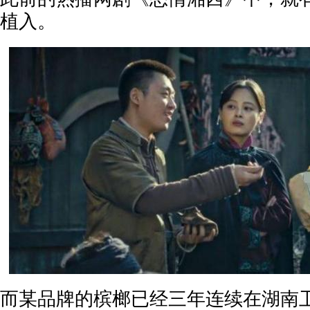
植入。
而某品牌的槟榔已经三年连续在湖南