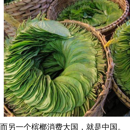
而另一个槟榔消费大国，就是中国。