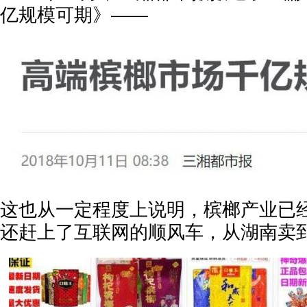
亿规模可期》——
这也从一定程度上说明，槟榔产业已
还赶上了互联网的顺风车，从湖南卖