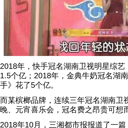
2018年，快手冠名湖南卫视明星综
1.5个亿；2018年，金典牛奶冠名
手》花了5个亿。
而某槟榔品牌，连续三年冠名湖南卫
晚、元宵喜乐会，冠名费之昂贵可想
2018年10月，三湘都市报报道了一