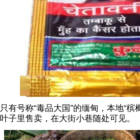
只有号称“毒品大国”的缅甸，本地“槟
叶子里售卖，在大街小巷随处可见。