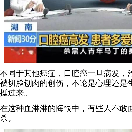
不同于其他癌症，口腔癌一旦病发，
被切脸刨肉的创伤，不论是心理还是
挺过来。
在这种血淋淋的悔恨中，有些人不敢
杀。