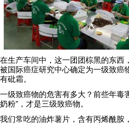
在生产车间中，这一团团棕黑的东西，
被国际癌症研究中心确定为一级致癌
有砒霜。
一级致癌物的危害有多大？前些年毒害
奶粉”，才是三级致癌物。
我们常吃的油炸薯片，含有丙烯酰胺