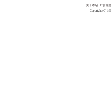
关于本站
|
广告服
Copyright (C) 199