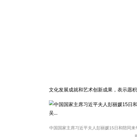
文化发展成就和艺术创新成果，表示愿积
中国国家主席习近平夫人彭丽媛15日和陪同