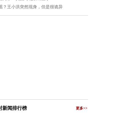
谣？王小洪突然现身，但是很诡异
小时新闻排行榜
更多>>