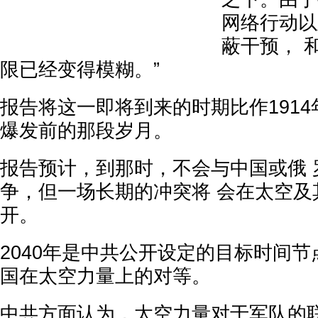
网络行动以
蔽干预， 
限已经变得模糊。”
报告将这一即将到来的时期比作1914
爆发前的那段岁月。
报告预计，到那时，不会与中国或俄 
争，但一场长期的冲突将 会在太空及
开。
2040年是中共公开设定的目标时间
国在太空力量上的对等。
中共方面认为，太空力量对于军队的联