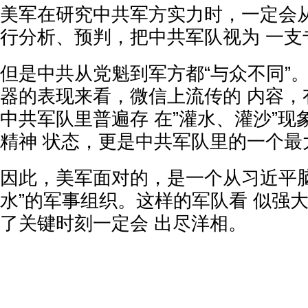
美军在研究中共军方实力时，一定会从
行分析、预判，把中共军队视为 一
但是中共从党魁到军方都“与众不同”
器的表现来看，微信上流传的 内容，
中共军队里普遍存 在”灌水、灌沙”
精神 状态，更是中共军队里的一个
因此，美军面对的，是一个从习近平脑
水”的军事组织。这样的军队看 似强
了关键时刻一定会 出尽洋相。