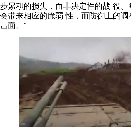
步累积的损失，而非决定性的战 役。
会带来相应的脆弱 性，而防御上的调
击面。”