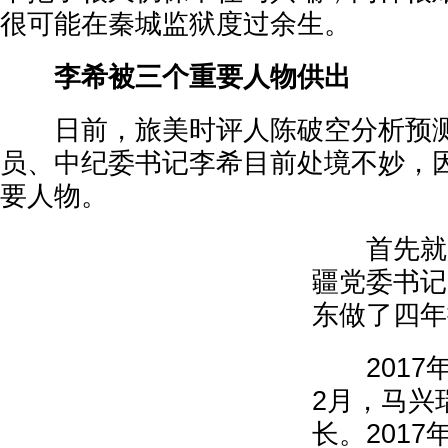
很可能在秦城监狱度过余生。
李希被三个重要人物供出
日前，旅美时评人陈破空分析预测
员、中纪委书记李希目前处境不妙，
要人物。
首先就是
疆党委书记
东做了四年
2017年1
2月，马兴
长。2017年