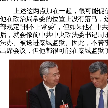
上述这两点加在一起，很可能促使
他在政治局常委的位置上没有落马，
部规定“刑不上常委”，但如果他在中
后，就会像前中共中央政法委书记周
法办、被送进秦城监狱。因此，不管
出席会议，但他都很可能在秦城监狱