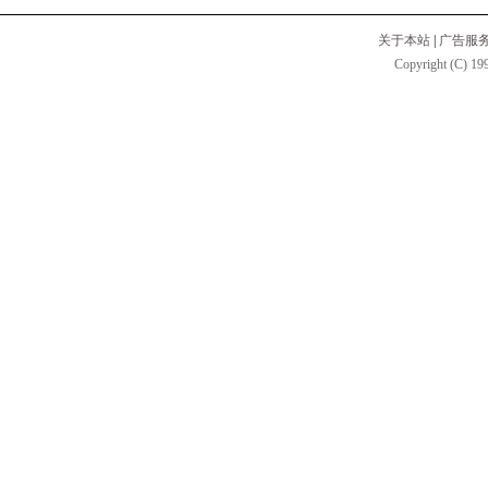
关于本站
|
广告服
Copyright (C) 199