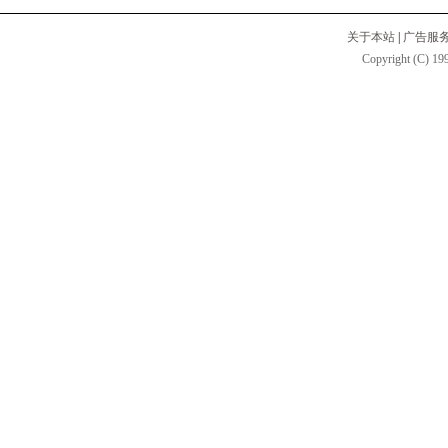
关于本站
|
广告服
Copyright (C) 199