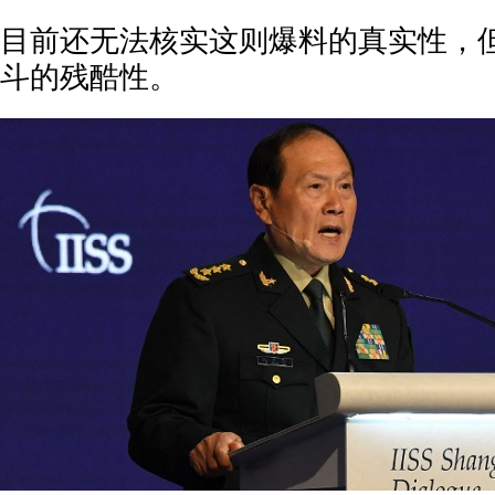
目前还无法核实这则爆料的真实性，
斗的残酷性。