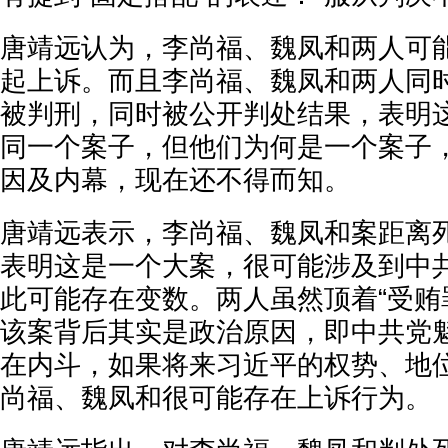
唐靖远认为，李尚福、魏凤和两人可
起上诉。而且李尚福、魏凤和两人同
被判刑，同时被公开判处结果，表明
同一个案子，但他们为何是一个案子
因及内幕，现在还不得而知。
唐靖远表示，李尚福、魏凤和案距离
表明这是一个大案，很可能涉及到中
此可能存在变数。两人虽然顶着“受贿
该案背后其实是政治原因，即中共党
在内斗，如果将来习近平的权势、地
尚福、魏凤和很可能存在上诉行为。