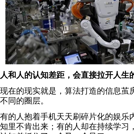
人和人的认知差距，会直接拉开人生
现在的现实就是，算法打造的信息茧
不同的圈层。
有的人抱着手机天天刷碎片化的娱乐
知里不肯出来；有的人却在持续学习