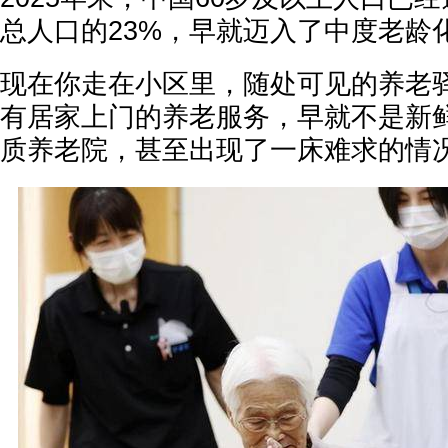
总人口的23%，早就迈入了中度老龄
现在你走在小区里，随处可见的养老
有居家上门的养老服务，早就不是新
质养老院，甚至出现了一床难求的情