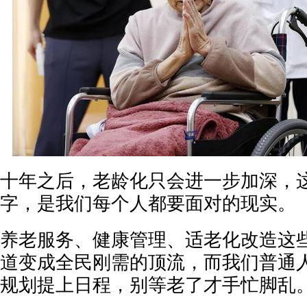
十年之后，老龄化只会进一步加深，
字，是我们每个人都要面对的现实。
养老服务、健康管理、适老化改造这
道变成全民刚需的顶流，而我们普通
规划提上日程，别等老了才手忙脚乱