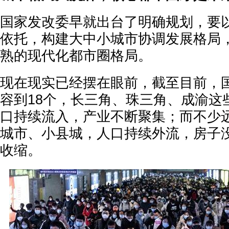
国家发改委早就出台了明确规划，要
依托，构建大中小城市协调发展格局，
熟的现代化都市圈格局。
现在现实已经摆在眼前，截至目前，
容到18个，长三角、珠三角、成渝这
口持续流入，产业不断聚集；而不少
城市、小县城，人口持续外流，房子
收缩。