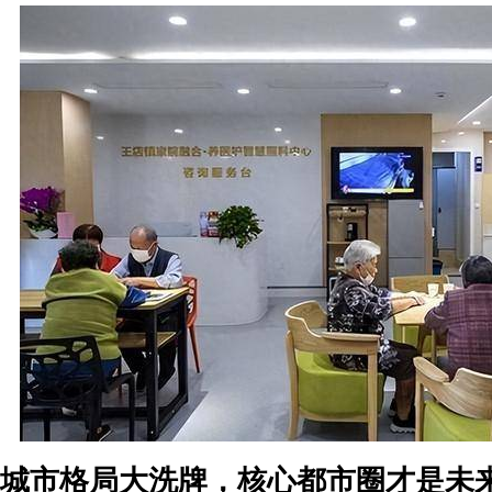
城市格局大洗牌，核心都市圈才是未