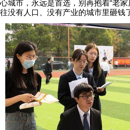
心城市，永远是首选，别再抱着“老家
往没有人口、没有产业的城市里砸钱