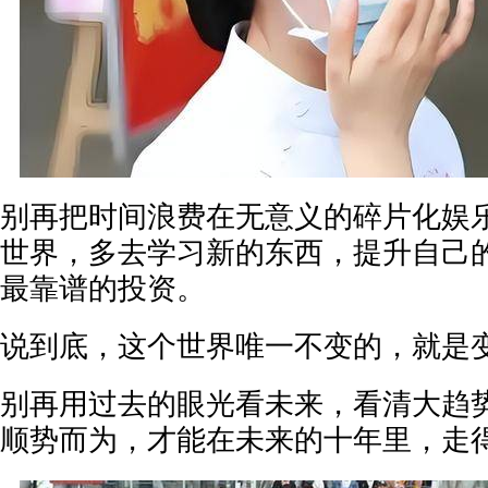
别再把时间浪费在无意义的碎片化娱
世界，多去学习新的东西，提升自己
最靠谱的投资。
说到底，这个世界唯一不变的，就是
别再用过去的眼光看未来，看清大趋
顺势而为，才能在未来的十年里，走