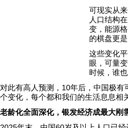
可现实从来
人口结构在
变，能源格
的棋盘更是
这些变化平
眼，可量变
时候，谁也
对此有高人预测，10年后，中国极有可
个变化，每个都和我们的生活息息相
老龄化全面深化，银发经济成最大刚
2025年末，中国60岁及以上人口已经