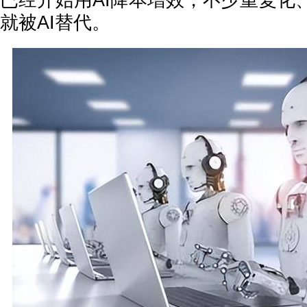
已经开始用AI降本增效，不少重复化
就被AI替代。