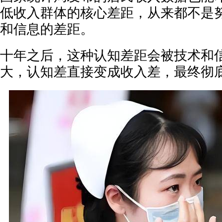
低收入群体的核心差距，从来都不是
和信息的差距。
十年之后，这种认知差距会被技术和
大，认知差直接变成收入差，最终彻