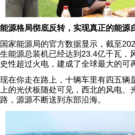
能源格局彻底反转，实现真正的能源
国家能源局的官方数据显示，截至20
生能源总装机已经达到23.4亿千瓦
史性超过火电，建成了全球最大的可
现在你走在路上，十辆车里有四五辆
上的光伏板随处可见，西北的风电、
路，源源不断送到东部沿海。