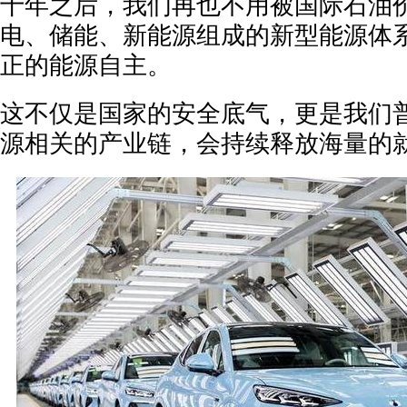
十年之后，我们再也不用被国际石油
电、储能、新能源组成的新型能源体
正的能源自主。
这不仅是国家的安全底气，更是我们
源相关的产业链，会持续释放海量的