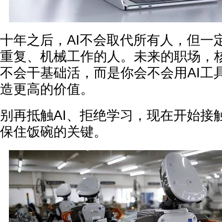
十年之后，AI不会取代所有人，但一
重复、机械工作的人。未来的职场，
不会干基础活，而是你会不会用AI工
造更高的价值。
别再抵触AI、拒绝学习，现在开始接触
保住饭碗的关键。