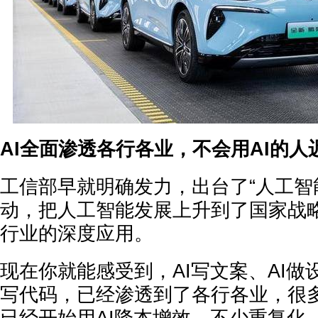
AI全面渗透各行各业，不会用AI的人
工信部早就明确发力，出台了“人工智
动，把人工智能发展上升到了国家战略
行业的深度应用。
现在你就能感受到，AI写文案、AI做设
写代码，已经渗透到了各行各业，很