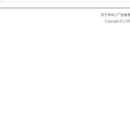
关于本站
|
广告服
Copyright (C) 199