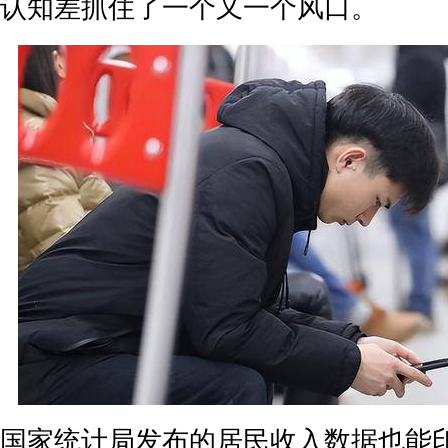
认知差抓住了一个又一个风口。
国家统计局发布的居民收入数据也能