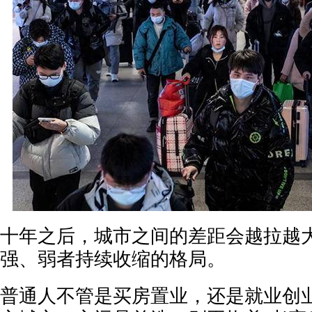
十年之后，城市之间的差距会越拉越
强、弱者持续收缩的格局。
普通人不管是买房置业，还是就业创