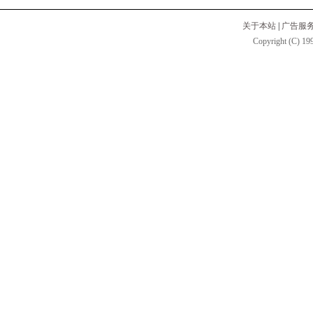
关于本站
|
广告服
Copyright (C) 199