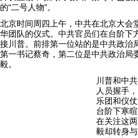
的“二号人物”。
北京时间周四上午，中共在北京大会
华团队的仪式。中共官员们在台阶下
接川普。前排第一位站的是中共政治
第一书记蔡奇，第二位是中共政治局
毅。
川普和中共
人员握手，
乐团和仪仗
台阶下寒暄
在关注这两
毅却转身与