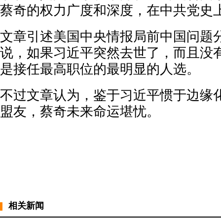
蔡奇的权力广度和深度，在中共党史
文章引述美国中央情报局前中国问题
说，如果习近平突然去世了，而且没
是接任最高职位的最明显的人选。
不过文章认为，鉴于习近平惯于边缘
盟友，蔡奇未来命运堪忧。
相关新闻