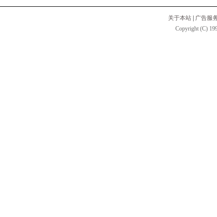
关于本站
|
广告服
Copyright (C) 199