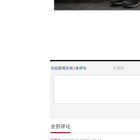
当前新闻共有
1
条评论
分享到：
全部评论