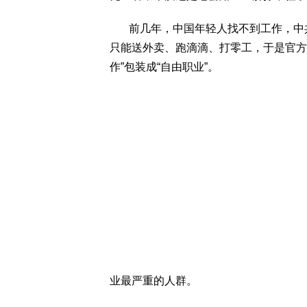
前几年，中国年轻人找不到工作，中共
只能送外卖、跑滴滴、打零工，于是官方
作”包装成“自由职业”。
业最严重的人群。