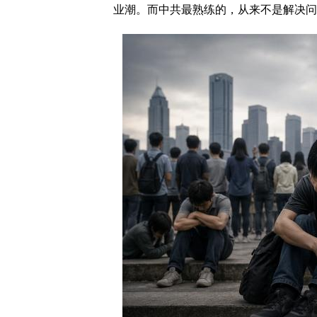
业潮。而中共最熟练的，从来不是解决问