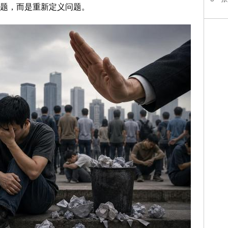
题，而是重新定义问题。