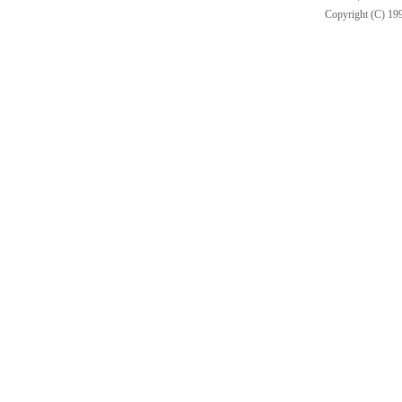
Copyright (C) 199