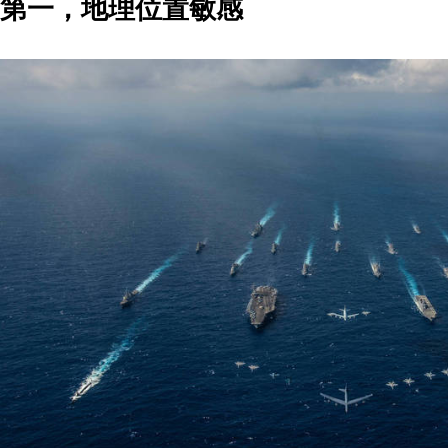
第一，地理位置敏感