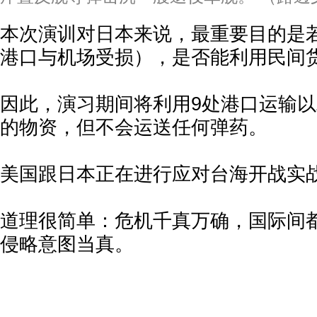
本次演训对日本来说，最重要目的是
港口与机场受损），是否能利用民间
因此，演习期间将利用9处港口运输
的物资，但不会运送任何弹药。
美国跟日本正在进行应对台海开战实
道理很简单：危机千真万确，国际间
侵略意图当真。