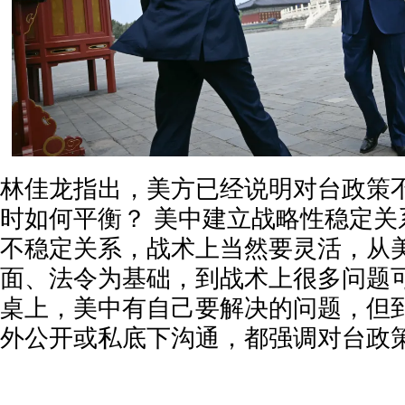
林佳龙指出，美方已经说明对台政策
时如何平衡？ 美中建立战略性稳定关
不稳定关系，战术上当然要灵活，从
面、法令为基础，到战术上很多问题
桌上，美中有自己要解决的问题，但
外公开或私底下沟通，都强调对台政