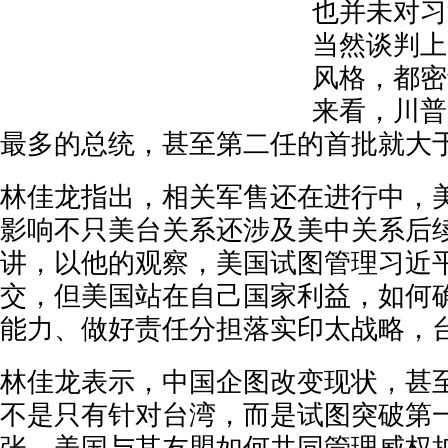
也并未对习
当然谈判上
风格，都密
来看，川普
最多的总统，甚至第二任的首批就大
林佳龙指出，相关军售还在进行中，
影响不只美台关系还涉及美中关系后
讲，以他的观察，美国试图管理习近
交，但美国站在自己国家利益，如何
能力、做好责任分担落实印太战略，
林佳龙表示，中国企图改变现状，甚
不是只有针对台湾，而是试图突破第