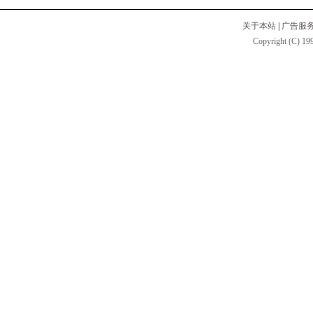
关于本站
|
广告服
Copyright (C) 199