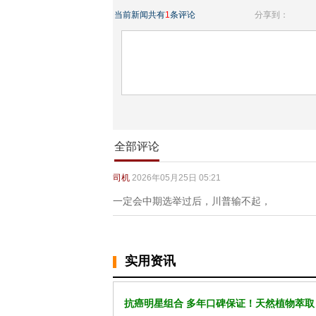
当前新闻共有
1
条评论
分享到：
全部评论
司机
2026年05月25日 05:21
一定会中期选举过后，川普输不起，
实用资讯
抗癌明星组合 多年口碑保证！天然植物萃取