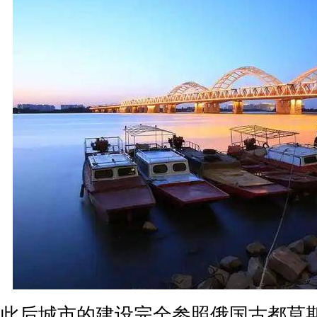
此后城市的建设完全参照俄国古都莫