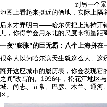
到另一个景
地图上看起来挺近的俩地，实际上隔
后来才弄明白——哈尔滨把上海摊开
儿，你得学会用东北的尺度来衡量距
一夜“膨胀”的巨无霸：八个上海拼在
很多人以为哈尔滨天生就这么大。这
翻开这座城市的履历表，你会发现它的
之间”改写的。1996年，松花江地区
城、尚志、五常、巴彦、木兰、通河
区。