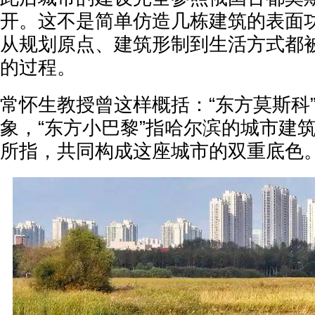
开。这不是简单仿造几栋建筑的表面
从规划原点、建筑形制到生活方式都
的过程。
常怀生教授曾这样概括：“东方莫斯科
象，“东方小巴黎”指哈尔滨的城市建
所指，共同构成这座城市的双重底色