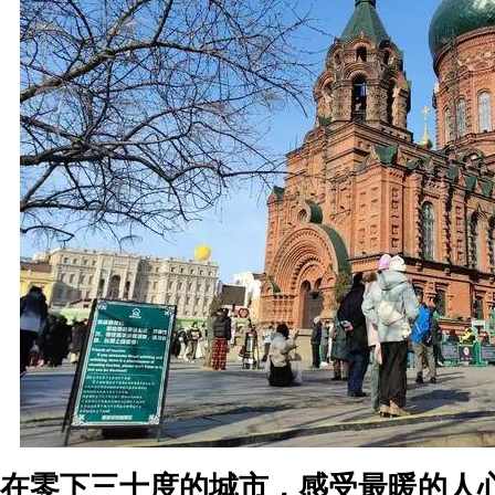
在零下三十度的城市，感受最暖的人