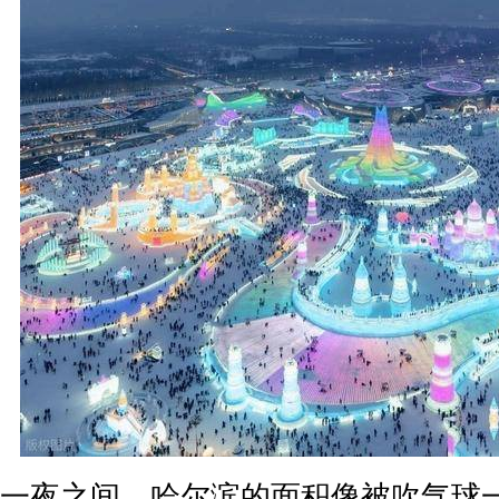
一夜之间，哈尔滨的面积像被吹气球