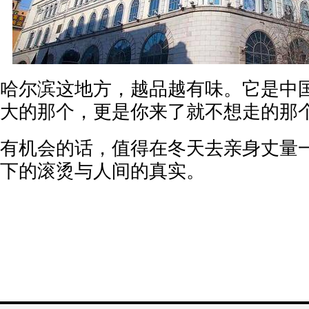
哈尔滨这地方，越品越有味。它是中
大的那个，更是你来了就不想走的那
有机会的话，值得在冬天去亲身丈量
下的滚烫与人间的真实。