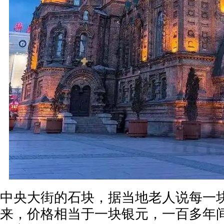
中央大街的石块，据当地老人说每一
来，价格相当于一块银元，一百多年