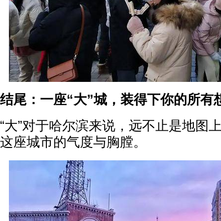
结尾：一座“大”城，装得下你的所有
“大”对于哈尔滨来说，远不止是地图
这座城市的气度与胸膛。