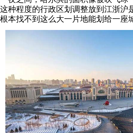
这种程度的行政区划调整放到江浙沪
根本找不到这么大一片地能划给一座