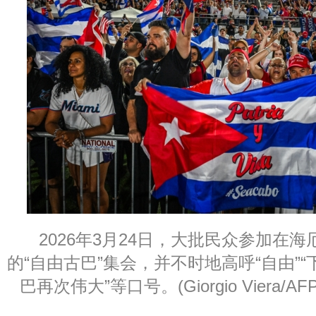
2026年3月24日，大批民众参加在
的“自由古巴”集会，并不时地高呼“自由”“
巴再次伟大”等口号。(Giorgio Viera/AFP vi