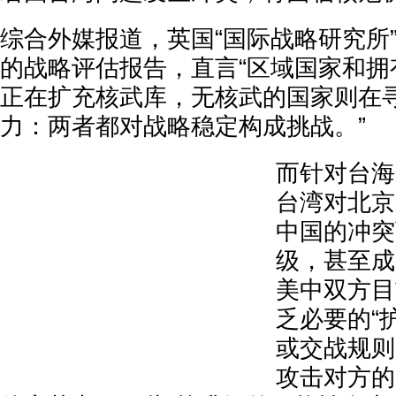
综合外媒报道，英国“国际战略研究所”
的战略评估报告，直言“区域国家和拥
正在扩充核武库，无核武的国家则在
力：两者都对战略稳定构成挑战。”
而针对台海
台湾对北京
中国的冲突
级，甚至成
美中双方目
乏必要的“护栏
或交战规则
攻击对方的