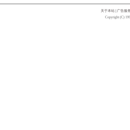
关于本站
|
广告服
Copyright (C) 199