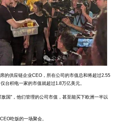
的供应链企业CEO，所在公司的市值总和将超过2.55
仅台积电一家的市值就超过1.8万亿美元。
可敌国”，他们管理的公司市值，甚至能买下欧洲一半以
CEO吃饭的一场聚会。