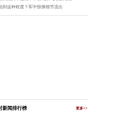
怕到这种程度？军中惊悚细节流出
小时新闻排行榜
更多>>