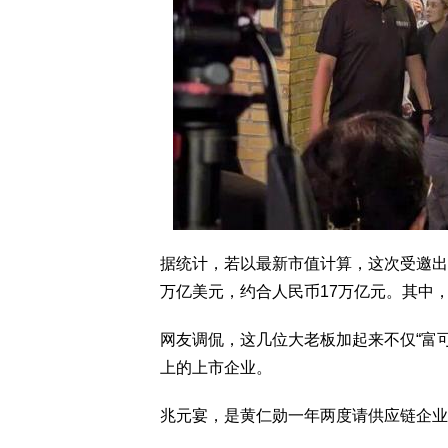
据统计，若以最新市值计算，这次受邀出席
万亿美元，约合人民币17万亿元。其中，
网友调侃，这几位大老板加起来不仅“富
上的上市企业。
兆元宴，是黄仁勋一年两度请供应链企业