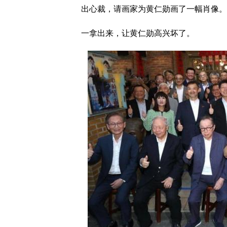
出心裁，请画家为黄仁勋画了一幅肖像。
一拿出来，让黄仁勋高兴坏了。