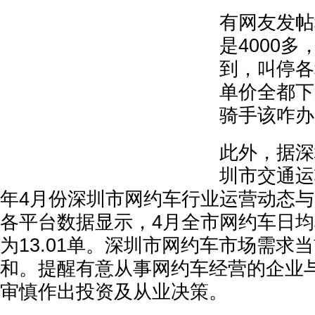
有网友发帖
是4000多
到，叫停各
单价全都下
骑手该咋办
此外，据深
圳市交通运
年4月份深圳市网约车行业运营动态
各平台数据显示，4月全市网约车日
为13.01单。深圳市网约车市场需求
和。提醒有意从事网约车经营的企业
审慎作出投资及从业决策。