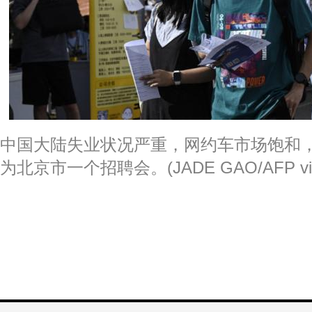
中国大陆失业状况严重，网约车市场饱和
为北京市一个招聘会。(JADE GAO/AFP via G