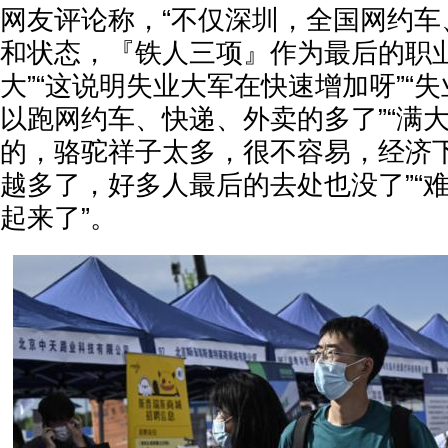
网友评论称，“不仅深圳，全国网约车
和状态，『铁人三项』作为最后的职
大”“这说明失业大军在快速增加呀”“
以跑网约车、快递、外卖的多了”“满
的，骆驼祥子太多，很不容易，经济下
越多了，好多人最后的去处也没了”“
起来了”。