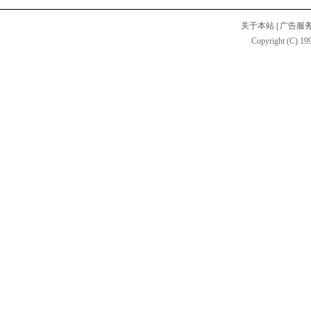
关于本站
|
广告服
Copyright (C) 199