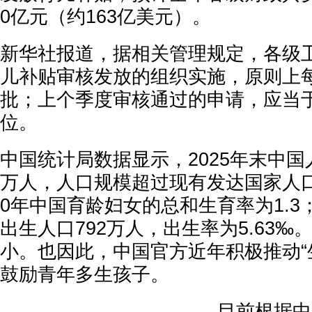
0亿元（约163亿美元）。
新华社报道，据相关管理规定，各级
儿补贴审核发放的组织实施，原则上
批；上个季度审核通过的申请，应当
位。
中国统计局数据显示，2025年末中国人口
万人，人口规模超过现有发达国家人口
0年中国育龄妇女的总和生育率为1.3；
出生人口792万人，出生率为5.63
小。也因此，中国官方近年积极推动“
鼓励青年多生孩子。
目前根据中