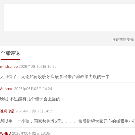
评论前需要先
全部评论
windscribe
2026年06月02日 16:25
太可怜了，无论如何咬咬牙应该拿出来台湾政策力度的一半
Anticom
2026年06月02日 14:24
晚啦 不过能有几个傻子会上当的
谁啊你是
2026年06月02日 14:15
所以生一个小孩，国家替你养5天。。。。然后指望大家开心的抓紧生小
WHBD
2026年06月02日 13:05