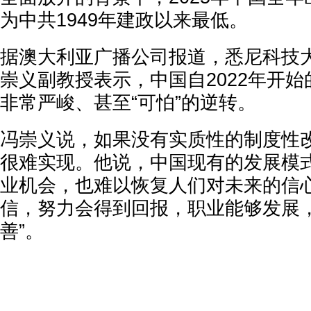
为中共1949年建政以来最低。
据澳大利亚广播公司报道，悉尼科技
崇义副教授表示，中国自2022年开
非常严峻、甚至“可怕”的逆转。
冯崇义说，如果没有实质性的制度性
很难实现。他说，中国现有的发展模
业机会，也难以恢复人们对未来的信心
信，努力会得到回报，职业能够发展
善”。