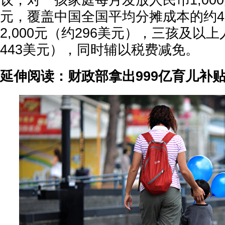
议，对一孩家庭每月发放人民币1,000
元，覆盖中国全国平均分摊成本的约4
2,000元（约296美元），三孩及以上
443美元），同时辅以税费减免。
延伸阅读：财政部拿出999亿育儿补