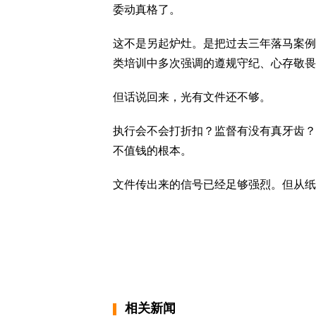
委动真格了。
这不是另起炉灶。是把过去三年落马案例
类培训中多次强调的遵规守纪、心存敬畏
但话说回来，光有文件还不够。
执行会不会打折扣？监督有没有真牙齿？
不值钱的根本。
文件传出来的信号已经足够强烈。但从纸
相关新闻