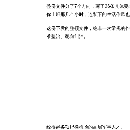
整份文件分了7个方向，写了26条具体
你上班那几个小时，连私下的生活作风也
这份下发的整顿文件，绝非一次常规的作
准整治、靶向纠治。
经得起各项纪律检验的高层军事人才。