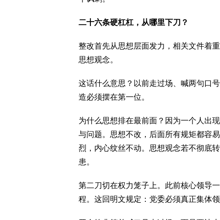
二十六条硬杠杠，从哪里下刀？
整改首先从思想层面发力，相关文件着重
思想观念。
这话什么意思？以前走过场、喊两句口号
造必须摆在第一位。
为什么思想排在最前面？因为一个人出现
与问题。思想不改，后面所有规矩都容易
烈，内心纹丝不动。思想观念若不彻底转
患。
第二刀切在权力笼子上。此前核心领导一
程。这回明文规定：党委必须真正集体领