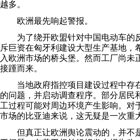
越多。
欧洲最先响起警报。
为了绕开欧盟针对中国电动车的反
斥巨资在匈牙利建设大型生产基地，
入欧洲市场的桥头堡。然而工厂尚未
接踵而来。
当地政府指控项目建设过程中存在
的问题，并启动调查程序。部分居民
工过程可能对周边环境产生影响。对
市场的比亚迪来说，这无疑是一次重
但真正让欧洲舆论震动的，并不是