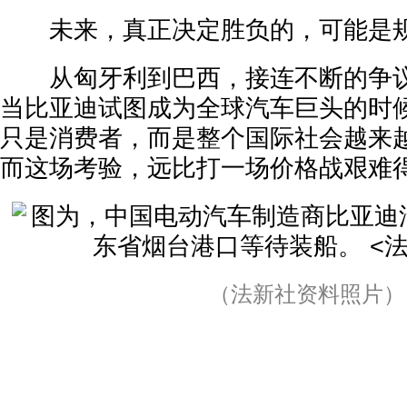
未来，真正决定胜负的，可能是
从匈牙利到巴西，接连不断的争议
当比亚迪试图成为全球汽车巨头的时
只是消费者，而是整个国际社会越来
而这场考验，远比打一场价格战艰难
（法新社资料照片）