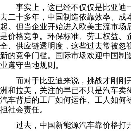
事实上，这已经不仅仅是比亚迪一
去二十多年，中国制造依靠效率、成
起。但当企业开始进入欧美主流市场
是价格竞争。环保标准、劳工权益、
全、供应链透明度，这些过去常被忽
新的竞争门槛。国际市场欢迎中国制
业遵守当地规则。
而对于比亚迪来说，挑战才刚刚开
洲和拉美，关注的早已不只是汽车卖
汽车背后的工厂如何运作、工人如何
担社会责任。
过去，中国新能源汽车靠价格打