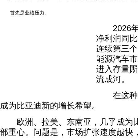
首先是业绩压力。
2026
净利润同比
连续第三个
能源汽车市
进入存量厮
流成河。
在这种背
成为比亚迪新的增长希望。
欧洲、拉美、东南亚，几乎成为比
部重心。问题是，市场扩张速度越快