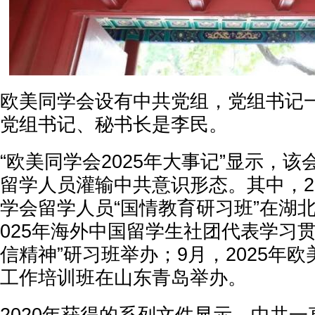
欧美同学会设有中共党组，党组书记
党组书记、秘书长是李民。
“欧美同学会2025年大事记”显示，
留学人员灌输中共意识形态。其中，20
学会留学人员“国情教育研习班”在湖北
025年海外中国留学生社团代表学习
信精神”研习班举办；9月，2025年
工作培训班在山东青岛举办。