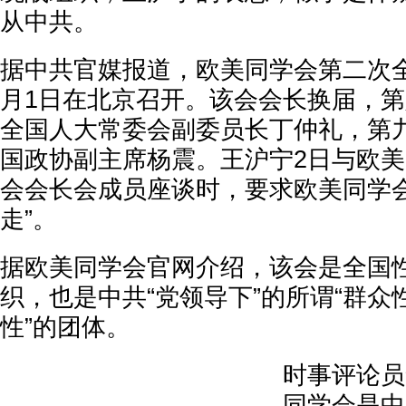
从中共。
据中共官媒报道，欧美同学会第二次
月1日在北京召开。该会会长换届，
全国人大常委会副委员长丁仲礼，第
国政协副主席杨震。王沪宁2日与欧
会会长会成员座谈时，要求欧美同学会
走”。
据欧美同学会官网介绍，该会是全国
织，也是中共“党领导下”的所谓“群
性”的团体。
时事评论员
同学会是中