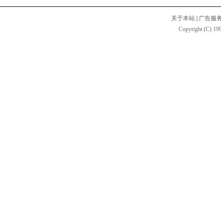
关于本站
|
广告服
Copyright (C) 199