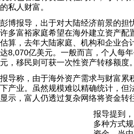
的私人财富。
彭博报导，出于对大陆经济前景的担
许多富裕家庭希望在海外建立资产配
估算，去年大陆家庭、机构和企业合
达8,070亿美元。一般而言，个人每
元，移民则可获一次性资产转移额度
报导称，由于海外资产需求与财富累
下产业。虽然规模难以精确统计，但
显示，富人仍透过复杂网络将资金转
报导提到，
多种方式规
资金，当中