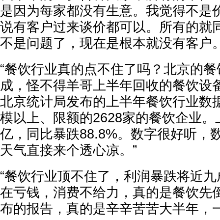
是因为每家都没有生意。我觉得不是
说有客户过来谈价都可以。所有的就
不是问题了，现在是根本就没有客户。
“餐饮行业真的点不住了吗？北京的餐
成，怪不得羊哥上半年回收的餐饮设
北京统计局发布的上半年餐饮行业数
模以上、限额的2628家的餐饮企业。
亿，同比暴跌88.8%。数字很好听，
天气直接来个透心凉。”
“餐饮行业顶不住了，利润暴跌将近九
在亏钱，消费不给力，真的是餐饮先
布的报告，真的是辛辛苦苦大半年，