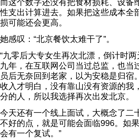
而这个数字还没有把食材损耗、设备
性支出计算进去。如果把这些成本全
损可能还会更高。
她感叹：“北京餐饮太难干了”。
“九零后大专女生再次北漂，倒计时两
九年，在互联网公司当过总监，也当
员后无奈回到老家，以为安稳是归宿
收入才明白，没有靠山没有资源的我
分的人，所以我选择再次出发北京。
今天还有一个线上面试，大概念了二
不好的点，就是可能会面临996。如
会有一个复试。”