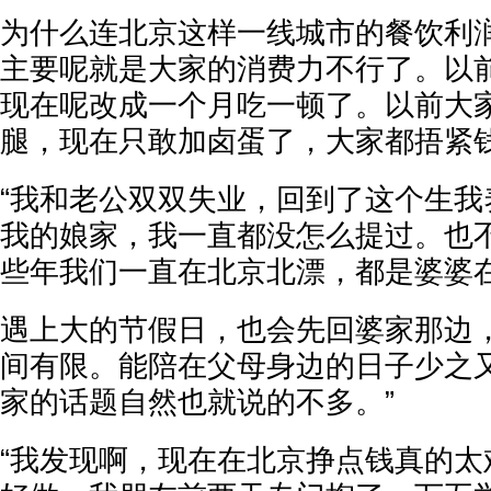
为什么连北京这样一线城市的餐饮利
主要呢就是大家的消费力不行了。以
现在呢改成一个月吃一顿了。以前大
腿，现在只敢加卤蛋了，大家都捂紧钱
“我和老公双双失业，回到了这个生我
我的娘家，我一直都没怎么提过。也
些年我们一直在北京北漂，都是婆婆
遇上大的节假日，也会先回婆家那边
间有限。能陪在父母身边的日子少之
家的话题自然也就说的不多。”
“我发现啊，现在在北京挣点钱真的太