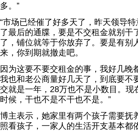
多。”
“市场已经催了好多天了，昨天领导特
了最后的通牒，要是不交租金就别干
了，铺位就等于你放弃了。要是有别
来，你到期就撤走吧。
因为这要不要交租金的事，我好几晚
我也和老公商量好几天了，到底要不
交就是一年，28万也不是小数目。现
时候，干也不是不干也不是。”
博主表示，她家里有两个孩子需要抚
照看孩子，一家人的生活开支基本都