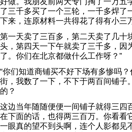
好做。我朋友前两天专门掏了一万五
了三千多买了一个三轮，一千多焊了
下来，连原材料一共得花了得有小三
第一天卖了三百多，第二天卖了几十
头，第四天一下午就卖了三千多，因
了。你们在北京都做什么工作呀？”
“你们知道商铺买不好下场有多惨吗？
街，我数了一下，不下于两百间铺子
的？
这边当年随随便便一间铺子就得三四
在下面的话，也得两三百万。你看看
一眼真的望不到头啊，连个人影都见