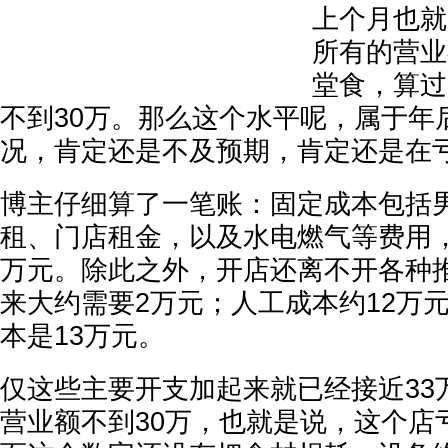
上个月也就
所有的营业
堂食，算过是
不到30万。那么这个水平呢，属于年
况，肯定还是不及预期，肯定还是在亏
博主仔细算了一笔账：固定成本包括
租、门店租金，以及水电燃气等费用
万元。除此之外，开店还离不开各种
来大约需要2万元；人工成本约12万
本是13万元。
仅这些主要开支加起来就已经接近33
营业额不到30万，也就是说，这个店