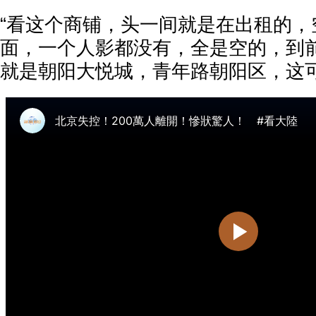
“看这个商铺，头一间就是在出租的，
面，一个人影都没有，全是空的，到
就是朝阳大悦城，青年路朝阳区，这