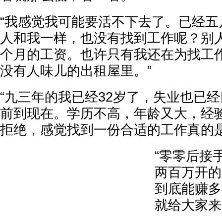
“我感觉我可能要活不下去了。已经五
人和我一样，也没有找到工作呢？别
个月的工资。也许只有我还在为找工
没有人味儿的出租屋里。”
“九三年的我已经32岁了，失业也已
前到现在。学历不高，年龄又大，经
拒绝，感觉找到一份合适的工作真的是
“零零后接
两百万开的
到底能赚多
就给大家来