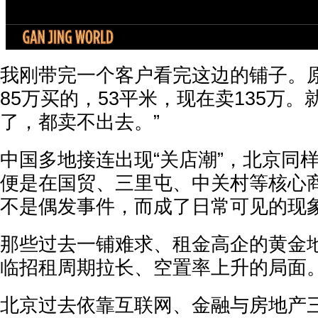
我刚带完一个客户看完这边的铺子。
85万买的，53平米，现在卖135万
了，都卖不出去。”
中国多地接连出现“关店潮”，北京同
便是在国贸、三里屯、中关村等核心
不是偶发事件，而成了日常可见的现
那些过去一铺难求、租金高企的黄金
临招租周期拉长、空置率上升的局面
北京过去依靠互联网、金融与房地产