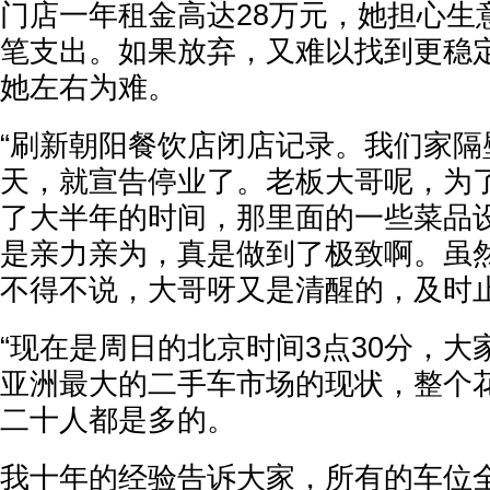
门店一年租金高达28万元，她担心生
笔支出。如果放弃，又难以找到更稳
她左右为难。
“刷新朝阳餐饮店闭店记录。我们家隔
天，就宣告停业了。老板大哥呢，为
了大半年的时间，那里面的一些菜品
是亲力亲为，真是做到了极致啊。虽
不得不说，大哥呀又是清醒的，及时止
“现在是周日的北京时间3点30分，
亚洲最大的二手车市场的现状，整个
二十人都是多的。
我十年的经验告诉大家，所有的车位