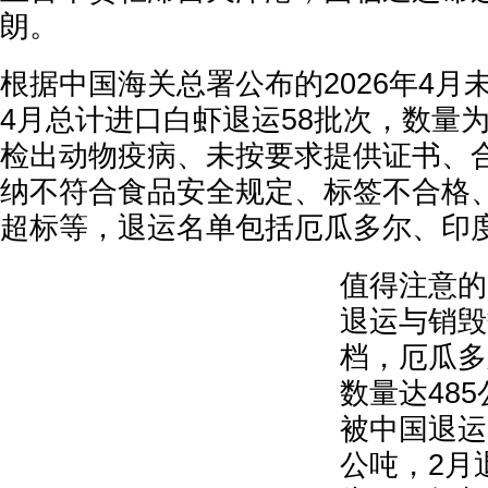
朗。
根据中国海关总署公布的2026年4月
4月总计进口白虾退运58批次，数量为
检出动物疫病、未按要求提供证书、
纳不符合食品安全规定、标签不合格
超标等，退运名单包括厄瓜多尔、印
值得注意的
退运与销毁
档，厄瓜多
数量达48
被中国退运
公吨，2月