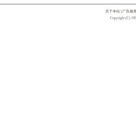
关于本站
|
广告服
Copyright (C) 199