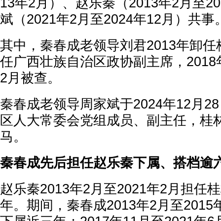
13年2月）、赵乐秦（2013年2月至2
斌（2021年2月至2024年12月）共事
其中，秦春成老领导刘君2013年卸
任广西壮族自治区政协副主席，2018年
2月被查。
秦春成老领导周家斌于2024年12月2
区人大常委会党组成员、副主任，桂
马。
秦春成先后担任赵乐秦下属、搭档逾
赵乐秦2013年2月至2021年2月担
年。期间，秦春成2013年2月至201