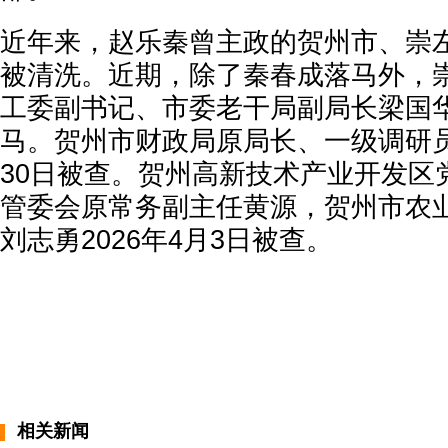
近年来，赵乐秦曾主政的贺州市、崇
被清洗。近期，除了秦春成落马外，
工委副书记、市委老干局副局长梁国华2
马。贺州市财政局原局长、一级调研员古
30日被查。贺州高新技术产业开发区
管委会原常务副主任黄源，贺州市农
刘志勇2026年4月3日被查。
相关新闻