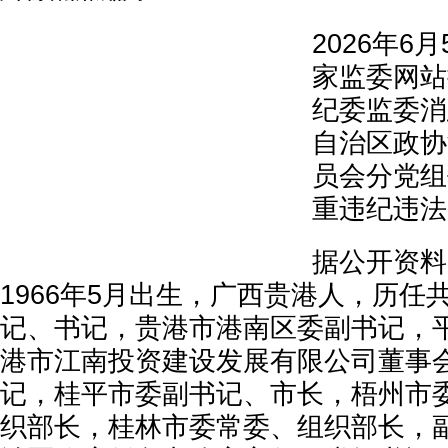
2026年6
家监委网站
纪委监委消
自治区政协
员会分党组
重违纪违法
据公开资料
1966年5月出生，广西贵港人，历任
记、书记，贵港市港南区委副书记，
港市江南投资建设发展有限公司董事
记，桂平市委副书记、市长，梧州市
织部长，桂林市委常委、组织部长，