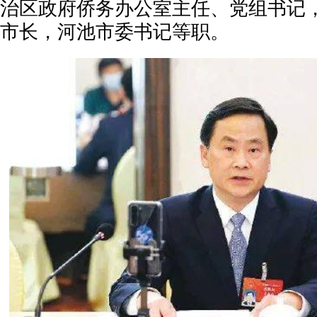
治区政府侨务办公室主任、党组书记
市长，河池市委书记等职。