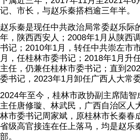
下属近三年；2017年11月至2021
记、市长，与赵乐秦搭档逾三年半。
赵乐秦是现任中共政治局常委赵乐际的
年，陕西西安人；2008年1月从陕西
书记；2010年1月，转任中共崇左市市
月，任桂林市委书记；2018年1月升
主任，仍兼任桂林市委书记；直到202
委书记，2023年1月卸任广西人大常
2024年至今，桂林市政协副主席陆
主任唐修璇、林武民，广西自治区人
林市委书记周家斌，原桂林市长秦春
省级高官接连在任上落马，均是赵乐
部。