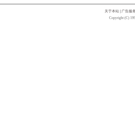
关于本站
|
广告服
Copyright (C) 199