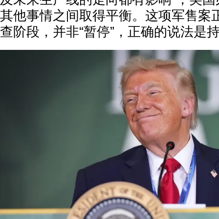
其他事情之间取得平衡。这项军售案
查阶段，并非“暂停”，正确的说法是