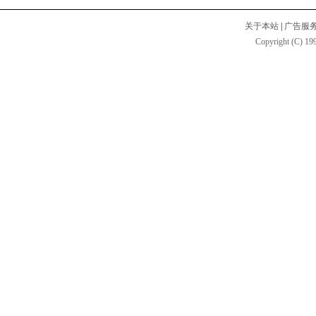
关于本站
|
广告服
Copyright (C) 199