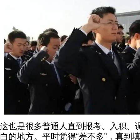
这也是很多普通人直到报考、入职、
白的地方。平时觉得“差不多”，真到