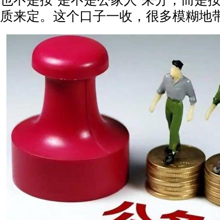
也不是按“是不是公家人”来分，而是
质来定。这个口子一收，很多模糊地