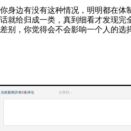
你身边有没有这种情况，明明都在体
话就给归成一类，真到细看才发现完
差别，你觉得会不会影响一个人的选
当前新闻共有
6
条评论
分享到：