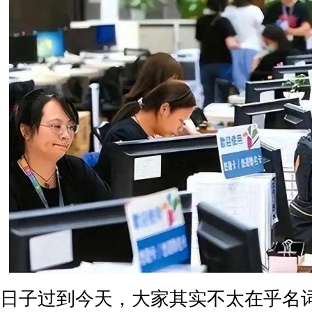
日子过到今天，大家其实不太在乎名