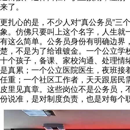
来了。
更扎心的是，不少人对“真公务员”三
象。仿佛只要叫上这个名字，人生就
有这么简单。公务员身份有明确边界
楚，不是为了给谁镀金。一个公立学
十个孩子，备课、家校沟通、处理情
是真累；一个公立医院医生，夜班接
任重；一个社区工作者，天天跟居民
皮里见真章。这些岗位不是公务员，
份说准，是对制度负责，也是对每个