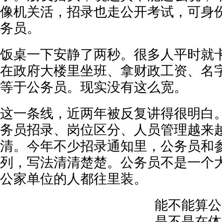
像机关活，招录也走公开考试，可身
务员。
饭桌一下安静了两秒。很多人平时就
在政府大楼里坐班、拿财政工资、名
等于公务员。现实没有这么宽。
这一条线，近两年被反复讲得很明白。
务员招录、岗位区分、人员管理越来
清。今年不少招录通知里，公务员和
列，写法清清楚楚。公务员不是一个
公家单位的人都往里装。
能不能算公
是不是在体