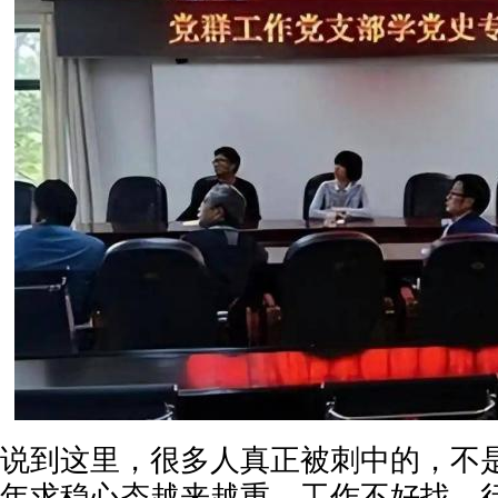
说到这里，很多人真正被刺中的，不
年求稳心态越来越重。工作不好找，