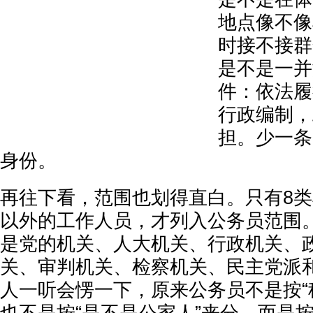
地点像不像
时接不接群
是不是一并
件：依法履
行政编制，
担。少一条
身份。
再往下看，范围也划得直白。只有8
以外的工作人员，才列入公务员范围
是党的机关、人大机关、行政机关、
关、审判机关、检察机关、民主党派
人一听会愣一下，原来公务员不是按“