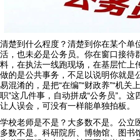
清楚到什么程度？清楚到你在某个单
活，也未必是公务员。你在窗口接待
料，在执法一线跑现场，在基层忙上
做的是公共事务，不足以说明你就是
易混淆的，是把“在编”“财政养”“机关
职”这几件事，自动拼成“公务员”。
让人误会，可没有一样能单独拍板。
学校老师是不是？大多数不是。公立
多数不是。科研院所、博物馆、图书