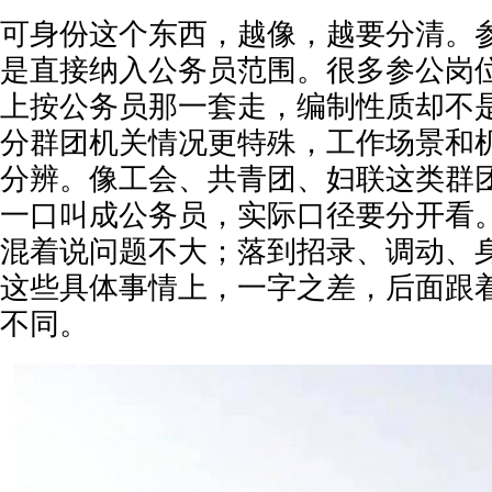
可身份这个东西，越像，越要分清。
是直接纳入公务员范围。很多参公岗
上按公务员那一套走，编制性质却不
分群团机关情况更特殊，工作场景和
分辨。像工会、共青团、妇联这类群
一口叫成公务员，实际口径要分开看
混着说问题不大；落到招录、调动、
这些具体事情上，一字之差，后面跟
不同。