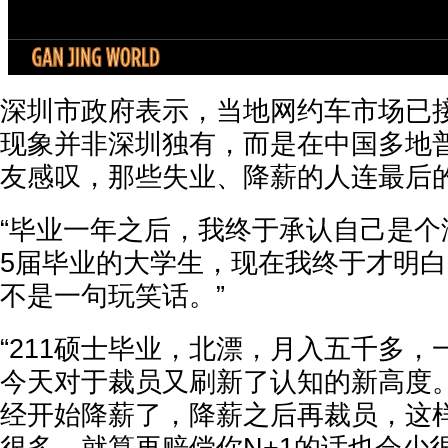
深圳市政府表示，当地网约车市场已
现象并非深圳独有，而是在中国多地
友感叹，那些失业、降薪的人连最后
“毕业一年之后，我终于承认自己是个
5届毕业的大学生，现在我终于才明白
不是一句玩笑话。”
“211硕士毕业，北漂，月入五千多
今天对于裁员又刷新了认知的新高度
经开始降薪了，降薪之后再裁员，这