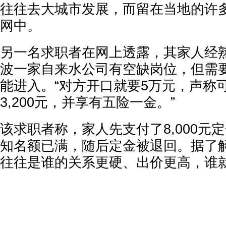
往往去大城市发展，而留在当地的许
网中。
另一名求职者在网上透露，其家人经
波一家自来水公司有空缺岗位，但需
能进入。“对方开口就要5万元，声称
3,200元，并享有五险一金。”
该求职者称，家人先支付了8,000元
知名额已满，随后定金被退回。据了
往往是谁的关系更硬、出价更高，谁