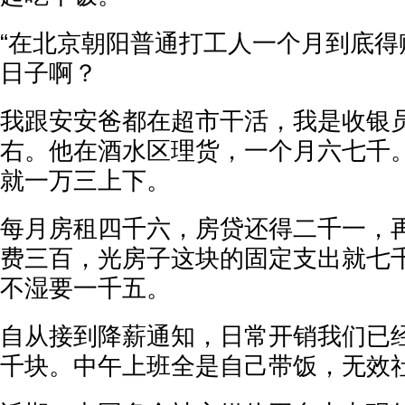
“在北京朝阳普通打工人一个月到底得
日子啊？
我跟安安爸都在超市干活，我是收银
右。他在酒水区理货，一个月六七千
就一万三上下。
每月房租四千六，房贷还得二千一，
费三百，光房子这块的固定支出就七
不湿要一千五。
自从接到降薪通知，日常开销我们已
千块。中午上班全是自己带饭，无效社