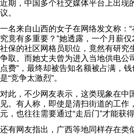
近期，中国多个社交媒体平台上出现
议。
一名来自山西的女子在网络发文称：“
究竟有多重要？”她透露，一个月薪仅2
社保的社区网格员职位，竟然有研究
争取。而她丈夫曾为进入当地供电公司
点费”，最终却被告知名额被占满，钱
是“竞争太激烈”。
对此，不少网友表示，这类现象在中
见。有人称，即使是清扫街道的工作，工
元，也往往需要通过“走后门”才能获
还有网友指出，广西等地同样存在类