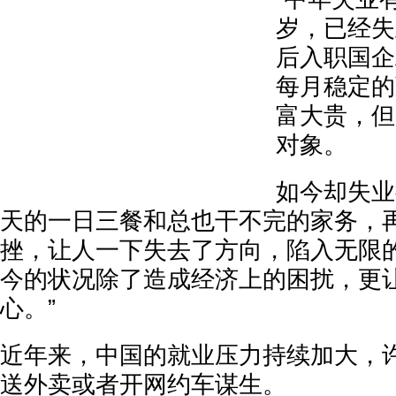
岁，已经失
后入职国企
每月稳定的
富大贵，但
对象。
如今却失业
天的一日三餐和总也干不完的家务，
挫，让人一下失去了方向，陷入无限
今的状况除了造成经济上的困扰，更
心。”
近年来，中国的就业压力持续加大，
送外卖或者开网约车谋生。