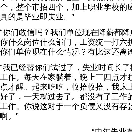
个，整个市招四个，加上职业学校的
真的是毕业即失业。”
“你们敢信吗？我们单位现在降薪都降
你什么岗位什么部门，工资统一打六
你们单位现在什么情况？有比这还离谱
“我已经替你们试过了，失业时间长了
工作。每天在家躺着，晚上三四点才睡
点才醒。起来吃吃，收拾收拾，我床
好了，一天就过去了。都没有了工作
工作。你说这对于一个负债又没有存
啊。”
“中年失业