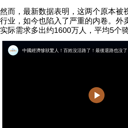
然而，最新数据表明，这两个原本被视
行业，如今也陷入了严重的内卷。外
实际需求多出约1600万人，平均5个