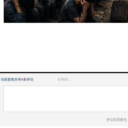
当前新闻共有
4
条评论
分享到：
评论前需要先