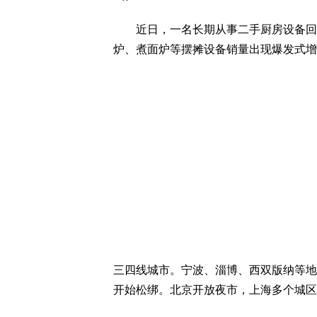
近日，一名长期从事二手厨房设备回收
炉、煮面炉等摆摊设备销量出现爆发式增
三四线城市。宁波、淄博、西双版纳等地
开始松绑。北京开放夜市，上海多个城区