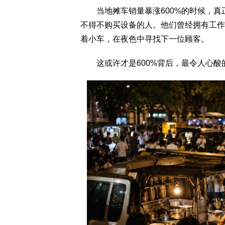
当地摊车销量暴涨600%的时候，真
不得不购买设备的人。他们曾经拥有工作
着小车，在夜色中寻找下一位顾客。
这或许才是600%背后，最令人心酸