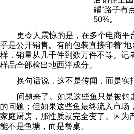
耀“路子有
50%。
更令人震惊的是，在多个电商平台
乎是公开销售。有的包装直接印着“地西畔
样，销量从几千件到数万件不等。记
样品全部检出地西泮成分。
换句话说，这不是传闻，而是实打
问题来了。如果这些鱼只是被钓走
的问题；但如果这些鱼最终流入市场
家庭厨房，那性质就完全变了。因为
能不是鱼塘，而是餐桌。