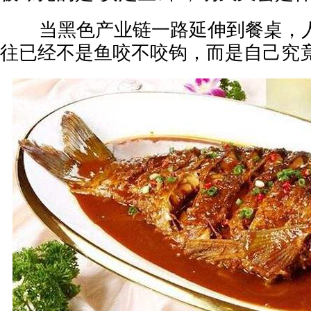
当黑色产业链一路延伸到餐桌，人
往已经不是鱼咬不咬钩，而是自己究