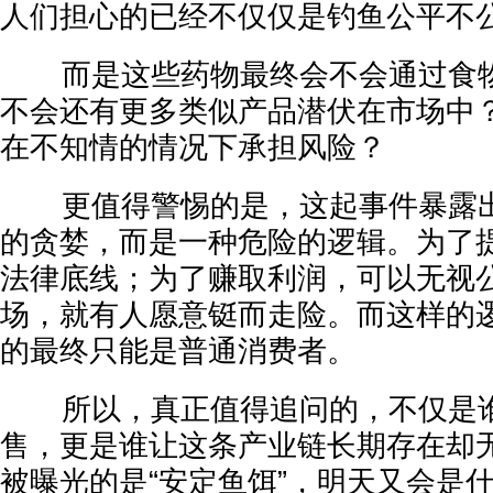
人们担心的已经不仅仅是钓鱼公平不
而是这些药物最终会不会通过食物
不会还有更多类似产品潜伏在市场中
在不知情的情况下承担风险？
更值得警惕的是，这起事件暴露出
的贪婪，而是一种危险的逻辑。为了
法律底线；为了赚取利润，可以无视
场，就有人愿意铤而走险。而这样的
的最终只能是普通消费者。
所以，真正值得追问的，不仅是谁
售，更是谁让这条产业链长期存在却
被曝光的是“安定鱼饵”，明天又会是