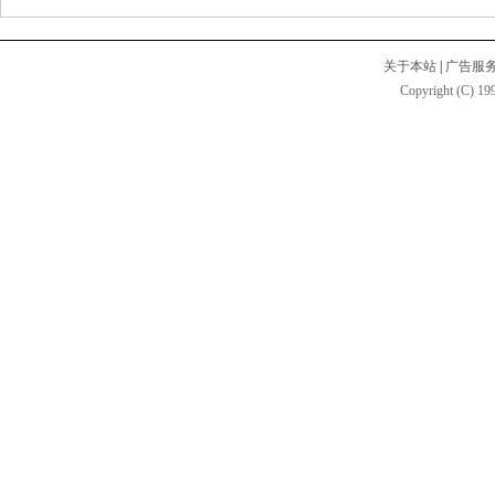
关于本站
|
广告服
Copyright (C) 199