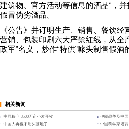
建筑物、官方活动等信息的酒品”，并
假冒伪劣酒品。
《公告》并订明生产、销售、餐饮经
营销、包装印刷六大严禁红线，从全产
政军”名义，炒作“特供”噱头制售假酒
相关新闻
中原粮仓 8500万亩小麦开收
伊朗战争及中国
中国人再也不用买墓地了
中国科学家培育