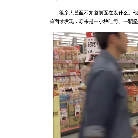
很多人甚至不知道前面在发什么。他们
前面才发现，原来是一小块吐司、一颗坚