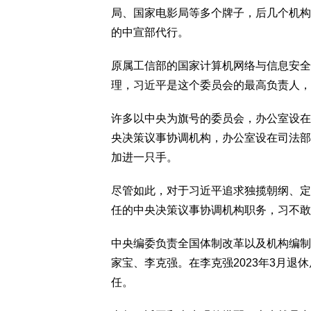
局、国家电影局等多个牌子，后几个机构
的中宣部代行。
原属工信部的国家计算机网络与信息安全
理，习近平是这个委员会的最高负责人，
许多以中央为旗号的委员会，办公室设在
央决策议事协调机构，办公室设在司法部
加进一只手。
尽管如此，对于习近平追求独揽朝纲、定
任的中央决策议事协调机构职务，习不敢
中央编委负责全国体制改革以及机构编制
家宝、李克强。在李克强2023年3月
任。